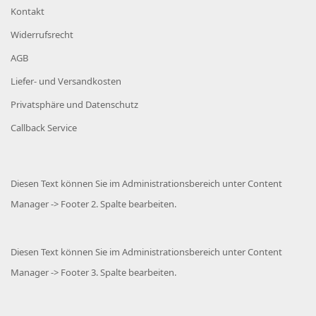
Kontakt
Widerrufsrecht
AGB
Liefer- und Versandkosten
Privatsphäre und Datenschutz
Callback Service
Diesen Text können Sie im Administrationsbereich unter Content
Manager -> Footer 2. Spalte bearbeiten.
Diesen Text können Sie im Administrationsbereich unter Content
Manager -> Footer 3. Spalte bearbeiten.