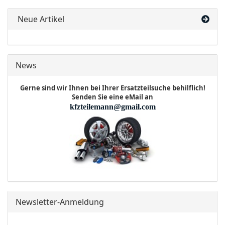
Neue Artikel
News
Gerne sind wir Ihnen bei Ihrer Ersatzteilsuche behilflich!
Senden Sie eine eMail an
kfzteilemann@gmail.com
Newsletter-Anmeldung