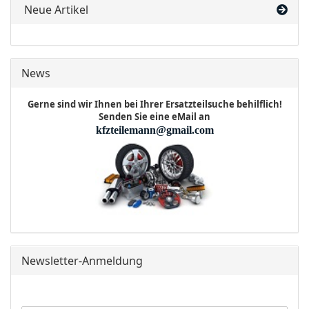
Neue Artikel
News
Gerne sind wir Ihnen bei Ihrer Ersatzteilsuche behilflich!
Senden Sie eine eMail an
kfzteilemann@gmail.com
Newsletter-Anmeldung