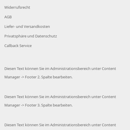
Widerrufsrecht
AGB
Liefer- und Versandkosten
Privatsphäre und Datenschutz
Callback Service
Diesen Text können Sie im Administrationsbereich unter Content
Manager -> Footer 2. Spalte bearbeiten.
Diesen Text können Sie im Administrationsbereich unter Content
Manager -> Footer 3. Spalte bearbeiten.
Diesen Text können Sie im Administrationsbereich unter Content