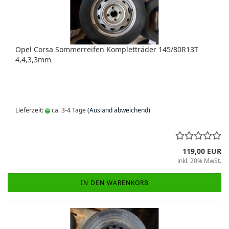
Opel Corsa Sommerreifen Kompletträder 145/80R13T
4,4,3,3mm
Lieferzeit:
ca. 3-4 Tage
(Ausland abweichend)
119,00 EUR
inkl. 20% MwSt.
IN DEN WARENKORB