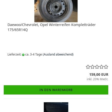
Daewoo/Chevrolet, Opel Winterreifen Kompletträder
175/65R14Q
Lieferzeit:
ca. 3-4 Tage
(Ausland abweichend)
159,00 EUR
inkl. 20% MwSt.
IN DEN WARENKORB