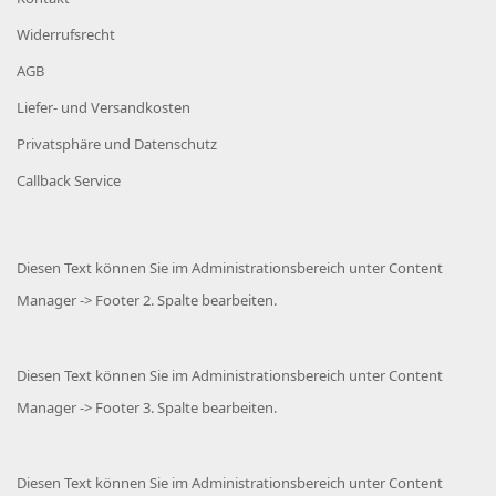
Widerrufsrecht
AGB
Liefer- und Versandkosten
Privatsphäre und Datenschutz
Callback Service
Diesen Text können Sie im Administrationsbereich unter Content
Manager -> Footer 2. Spalte bearbeiten.
Diesen Text können Sie im Administrationsbereich unter Content
Manager -> Footer 3. Spalte bearbeiten.
Diesen Text können Sie im Administrationsbereich unter Content