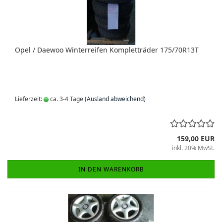
Opel / Daewoo Winterreifen Kompletträder 175/70R13T
Lieferzeit:
ca. 3-4 Tage
(Ausland abweichend)
159,00 EUR
inkl. 20% MwSt.
IN DEN WARENKORB