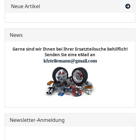
Neue Artikel
News
Gerne sind wir Ihnen bei Ihrer Ersatzteilsuche behilflich!
Senden Sie eine eMail an
kfzteilemann@gmail.com
Newsletter-Anmeldung