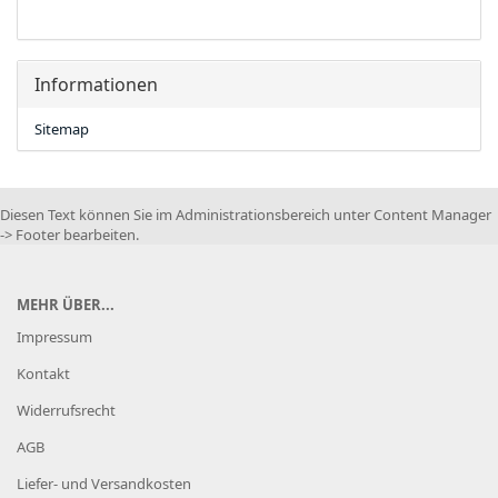
Informationen
Sitemap
Diesen Text können Sie im Administrationsbereich unter Content Manager
-> Footer bearbeiten.
MEHR ÜBER...
Impressum
Kontakt
Widerrufsrecht
AGB
Liefer- und Versandkosten