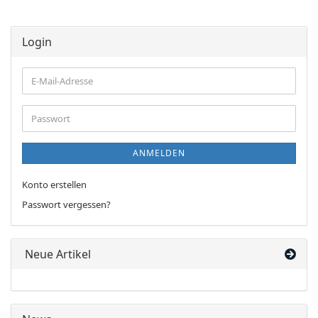
Login
E-
Mail-
Adresse
Passwort
ANMELDEN
Konto erstellen
Passwort vergessen?
Neue Artikel