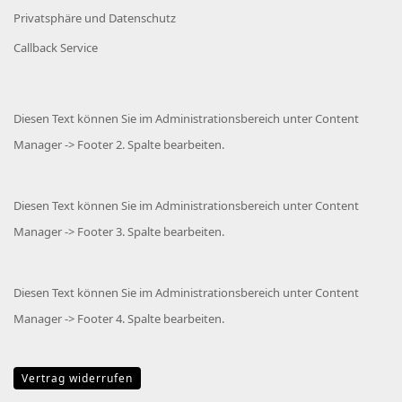
Privatsphäre und Datenschutz
Callback Service
Diesen Text können Sie im Administrationsbereich unter Content
Manager -> Footer 2. Spalte bearbeiten.
Diesen Text können Sie im Administrationsbereich unter Content
Manager -> Footer 3. Spalte bearbeiten.
Diesen Text können Sie im Administrationsbereich unter Content
Manager -> Footer 4. Spalte bearbeiten.
Vertrag widerrufen