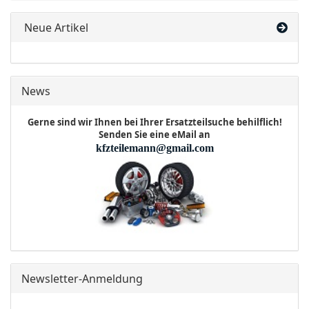
Neue Artikel
News
Gerne sind wir Ihnen bei Ihrer Ersatzteilsuche behilflich!
Senden Sie eine eMail an
kfzteilemann@gmail.com
Newsletter-Anmeldung