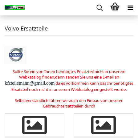
Volvo Ersatzteile
Sollte Sie ein von Ihnen benötigtes Ersatzteil nicht in unserem
Webkatalog finden,dann senden Sie uns eine E-mail an
kfzteilemann@gmail.com
da es vorkommen kann das Ihr benötigtes
Ersatzteil noch nicht in unserem Webkatalog eingestellt wurde.
Selbstverständlich führen wir auch den Einbau von unseren
Gebrauchtersatzteilen durch