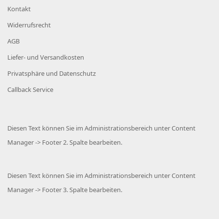
Kontakt
Widerrufsrecht
AGB
Liefer- und Versandkosten
Privatsphäre und Datenschutz
Callback Service
Diesen Text können Sie im Administrationsbereich unter Content
Manager -> Footer 2. Spalte bearbeiten.
Diesen Text können Sie im Administrationsbereich unter Content
Manager -> Footer 3. Spalte bearbeiten.